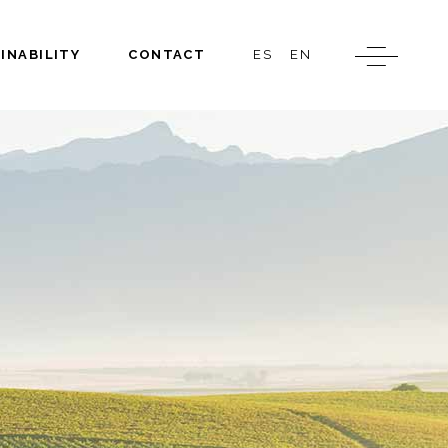
INABILITY
CONTACT
ES
EN