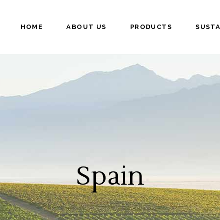
HOME
ABOUT US
PRODUCTS
SUSTA
Spain