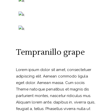
Tempranillo grape
Lorem ipsum dolor sit amet, consectetuer
adipiscing elit. Aenean commodo ligula
eget dolor. Aenean massa. Cum sociis
Theme natoque penatibus et magnis dis
parturient montes, nascetur ridiculus mus.
Aliquam lorem ante, dapibus in, viverra quis,
feugiat a, tellus. Phasellus viverra nulla ut