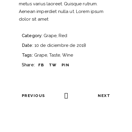
metus varius laoreet. Quisque rutrum.
Aenean imperdiet nulla ut. Lorem ipsum
dolor sit amet
Category:
Grape
Red
Date:
10 de diciembre de 2018
Tags:
Grape
Taste
Wine
Share:
FB
TW
PIN
PREVIOUS
NEXT