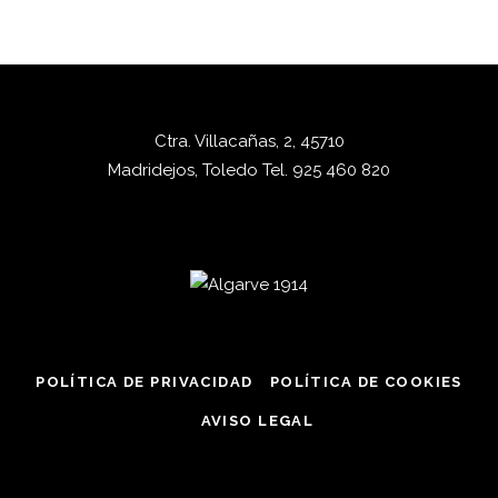
Ctra. Villacañas, 2, 45710
Madridejos, Toledo
Tel.
925 460 820
POLÍTICA DE PRIVACIDAD
POLÍTICA DE COOKIES
AVISO LEGAL