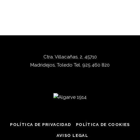
Ctra. Villacañas, 2, 45710
Madridejos, Toledo
Tel.
925 460 820
POLÍTICA DE PRIVACIDAD
POLÍTICA DE COOKIES
AVISO LEGAL