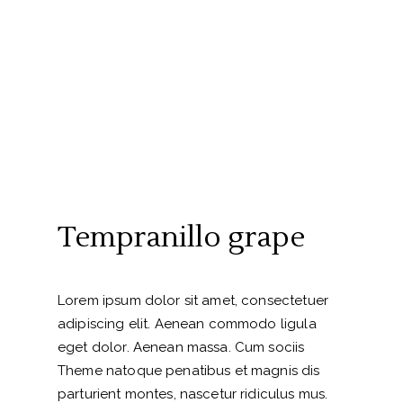
Tempranillo grape
Lorem ipsum dolor sit amet, consectetuer
adipiscing elit. Aenean commodo ligula
eget dolor. Aenean massa. Cum sociis
Theme natoque penatibus et magnis dis
parturient montes, nascetur ridiculus mus.