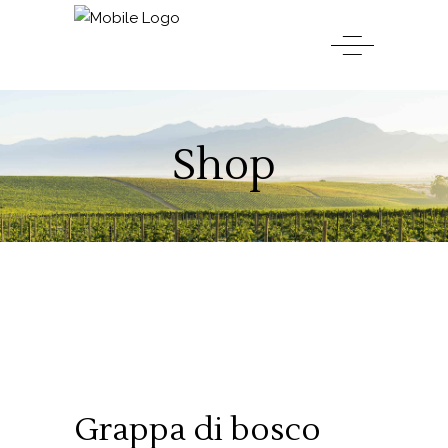
Shop
Grappa di bosco