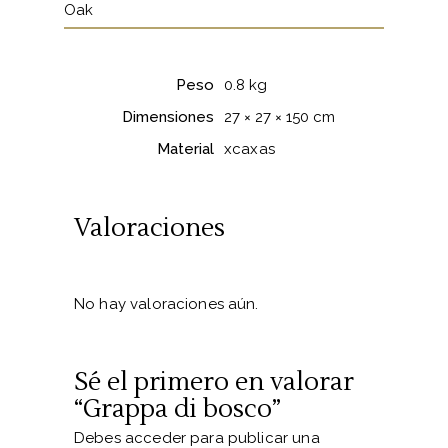
Oak
Peso
0.8 kg
Dimensiones
27 × 27 × 150 cm
Material
xcaxas
Valoraciones
No hay valoraciones aún.
Sé el primero en valorar
“Grappa di bosco”
Debes
acceder
para publicar una