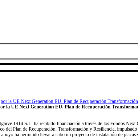
or la UE Next Generation EU. Plan de Recuperación Transformac
garve 1914 S.L. ha recibido financiación a través de los Fondos Next
co del Plan de Recuperación, Transformación y Resiliencia, impulsado
 apoyo ha permitido llevar a cabo un proyecto de instalación de placas 