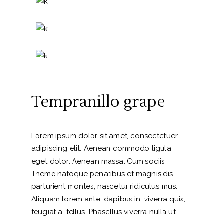
Tempranillo grape
Lorem ipsum dolor sit amet, consectetuer
adipiscing elit. Aenean commodo ligula
eget dolor. Aenean massa. Cum sociis
Theme natoque penatibus et magnis dis
parturient montes, nascetur ridiculus mus.
Aliquam lorem ante, dapibus in, viverra quis,
feugiat a, tellus. Phasellus viverra nulla ut