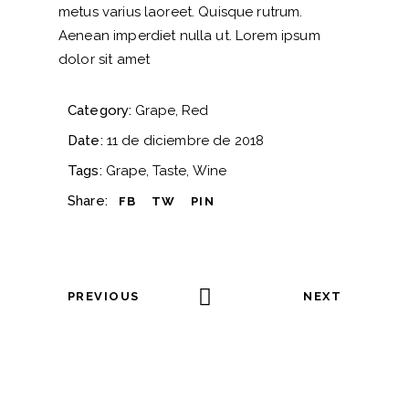
metus varius laoreet. Quisque rutrum.
Aenean imperdiet nulla ut. Lorem ipsum
dolor sit amet
Category:
Grape
Red
Date:
11 de diciembre de 2018
Tags:
Grape
Taste
Wine
Share:
FB
TW
PIN
PREVIOUS
NEXT