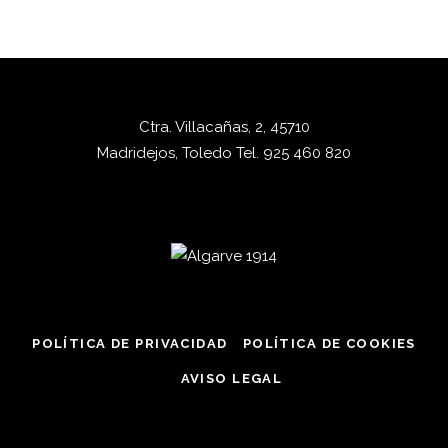
Ctra. Villacañas, 2, 45710
Madridejos, Toledo
Tel.
925 460 820
POLÍTICA DE PRIVACIDAD
POLÍTICA DE COOKIES
AVISO LEGAL